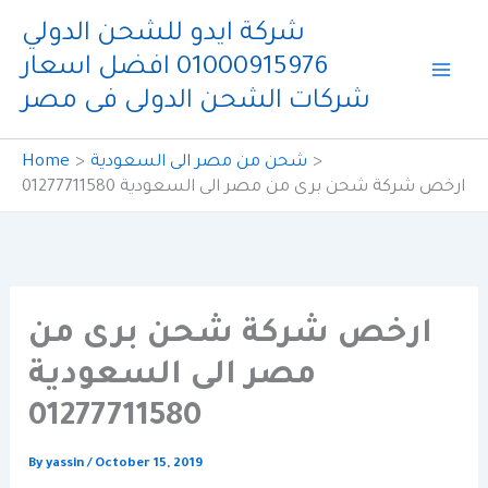
Skip
شركة ايدو للشحن الدولي
to
01000915976 افضل اسعار
content
شركات الشحن الدولى فى مصر
شحن من مصر الى السعودية
Home
ارخص شركة شحن برى من مصر الى السعودية 01277711580
ارخص شركة شحن برى من
مصر الى السعودية
01277711580
By
yassin
/
October 15, 2019