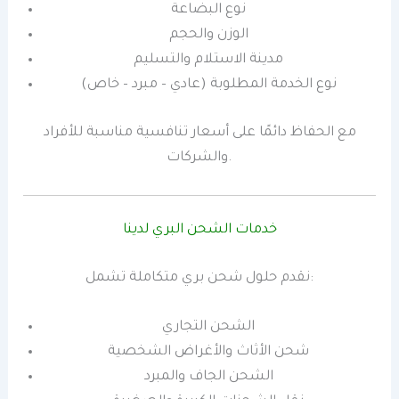
نوع البضاعة
الوزن والحجم
مدينة الاستلام والتسليم
نوع الخدمة المطلوبة (عادي – مبرد – خاص)
مع الحفاظ دائمًا على أسعار تنافسية مناسبة للأفراد
والشركات.
خدمات الشحن البري لدينا
نقدم حلول شحن بري متكاملة تشمل:
الشحن التجاري
شحن الأثاث والأغراض الشخصية
الشحن الجاف والمبرد