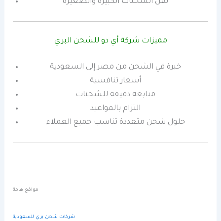
نقل الشحنات الكبيرة والصغيرة
مميزات شركة أي دو للشحن البري
خبرة في الشحن من مصر إلى السعودية
أسعار تنافسية
متابعة دقيقة للشحنات
التزام بالمواعيد
حلول شحن متعددة تناسب جميع العملاء
مواقع هامة
شركات شحن بري للسعودية