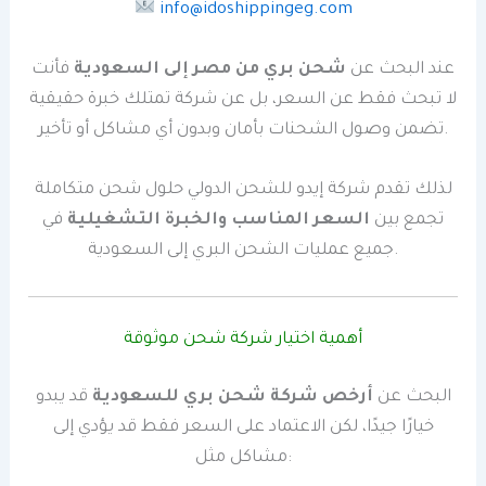
info@idoshippingeg.com
عند البحث عن
شحن بري من مصر إلى السعودية
فأنت
لا تبحث فقط عن السعر، بل عن شركة تمتلك خبرة حقيقية
تضمن وصول الشحنات بأمان وبدون أي مشاكل أو تأخير.
لذلك تقدم شركة إيدو للشحن الدولي حلول شحن متكاملة
تجمع بين
السعر المناسب والخبرة التشغيلية
في
جميع عمليات الشحن البري إلى السعودية.
أهمية اختيار شركة شحن موثوقة
البحث عن
أرخص شركة شحن بري للسعودية
قد يبدو
خيارًا جيدًا، لكن الاعتماد على السعر فقط قد يؤدي إلى
مشاكل مثل: