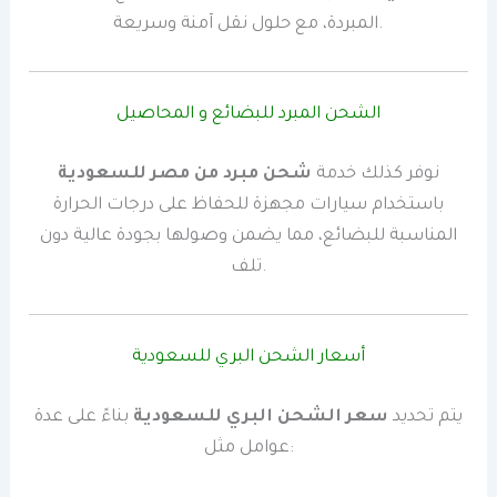
المبردة، مع حلول نقل آمنة وسريعة.
الشحن المبرد للبضائع و المحاصيل
نوفر كذلك خدمة
شحن مبرد من مصر للسعودية
باستخدام سيارات مجهزة للحفاظ على درجات الحرارة
المناسبة للبضائع، مما يضمن وصولها بجودة عالية دون
تلف.
أسعار الشحن البري للسعودية
يتم تحديد
سعر الشحن البري للسعودية
بناءً على عدة
عوامل مثل: