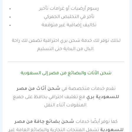
رسوم أرضيات أو غرامات تأخير
تأخر في التخليص الجمركي
تكاليف إضافية غير متوقعة
لذلك نوفر لك خدمة شحن بري احترافية تضمن لك راحة
البال من البداية حتى التسليم.
شحن الأثاث والبضائع من مصر إلى السعودية
نقدم خدمات متخصصة في
شحن أثاث من مصر
للسعودية بري
مع تغليف احترافي يحافظ على جميع
المنقولات أثناء النقل.
كما نوفر أيضًا خدمات
شحن بضائع جافة من مصر
للسعودية
تشمل المنتجات التجارية والبضائع العامة غير