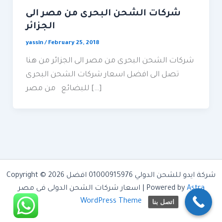
شركات الشحن البحرى من مصر الى
الجزائر
yassin
/
February 25, 2018
شركات الشحن البحرى من مصر الى الجزائر من هنا
تصل الى افضل اسعار شركات الشحن البحرى
للبضائع من مصر […]
Copyright © 2026 شركة ايدو للشحن الدولي 01000915976 افضل
Astra
اسعار شركات الشحن الدولى فى مصر | Powered by
WordPress Theme
اتصل بنا