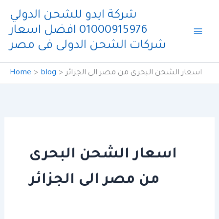
Skip
شركة ايدو للشحن الدولي
to
01000915976 افضل اسعار
content
شركات الشحن الدولى فى مصر
اسعار الشحن البحرى من مصر الى الجزائر
blog
Home
اسعار الشحن البحرى
من مصر الى الجزائر