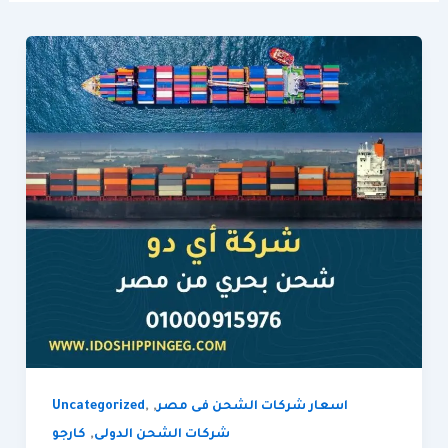
,
,
اسعار شركات الشحن فى مصر
Uncategorized
,
شركات الشحن الدولى
كارجو