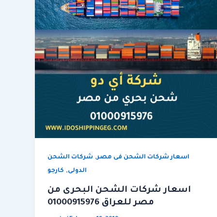
,
اسعار شركات الشحن فى مصر
شركات الشحن
,
الدولى
كارجو
اسعار شركات الشحن البحرى من
مصر للعراق 01000915976