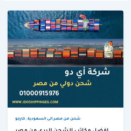
,
شحن من مصر الى السعودية
كارجو
افضل مكاتب الشحن البرى من مصر