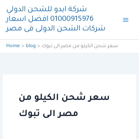
Skip
شركة ايدو للشحن الدولي
to
01000915976 افضل اسعار
content
شركات الشحن الدولى فى مصر
سعر شحن الكيلو من مصر الى تبوك
blog
Home
سعر شحن الكيلو من
مصر الى تبوك