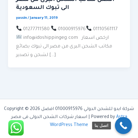
الى تبوك السعودية
yassin
/
January 11, 2019
01277711580
01000915976
01110561117
info@idoshippingeg.com ارخص اسعار
مكاتب الشحن البرى من مصر الى تبوك بضائع
لشحن و تصدير […]
Copyright © 2026 شركة ايدو للشحن الدولي 01000915976 افضل
Astra
اسعار شركات الشحن الدولى فى مصر | Powered by
WordPress Theme
اتصل بنا