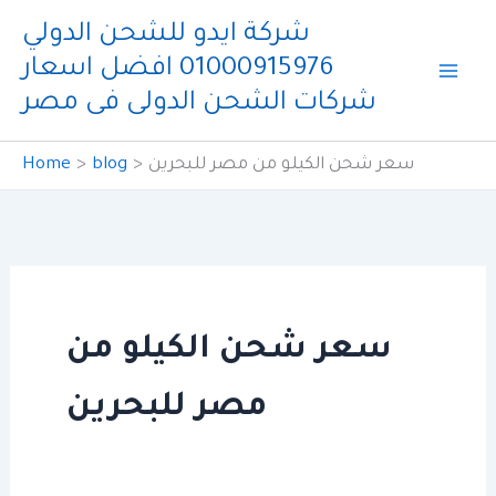
Skip
شركة ايدو للشحن الدولي
to
01000915976 افضل اسعار
content
شركات الشحن الدولى فى مصر
سعر شحن الكيلو من مصر للبحرين
blog
Home
سعر شحن الكيلو من
مصر للبحرين