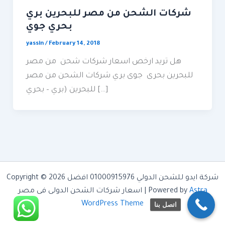
شركات الشحن من مصر للبحرين بري
بحري جوي
yassin
/
February 14, 2018
هل تريد ارخص اسعار شركات شحن من مصر
للبحرين بحرى جوى بري شركات الشحن من مصر
للبحرين (بري – بحري […]
Copyright © 2026 شركة ايدو للشحن الدولي 01000915976 افضل
Astra
اسعار شركات الشحن الدولى فى مصر | Powered by
WordPress Theme
اتصل بنا