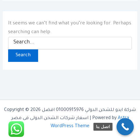
It seems we can’t find what you’re looking for. Perhaps
searching can help.
Search
for:
Copyright © 2026 شركة ايدو للشحن الدولي 01000915976 افضل
Astra
اسعار شركات الشحن الدولى فى مصر | Powered by
WordPress Theme
اتصل بنا