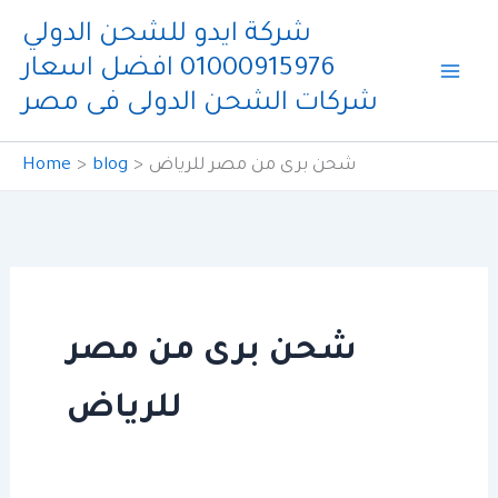
Skip
شركة ايدو للشحن الدولي
to
01000915976 افضل اسعار
content
شركات الشحن الدولى فى مصر
شحن برى من مصر للرياض
blog
Home
شحن برى من مصر
للرياض