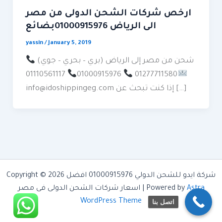
ارخص شركات الشحن الدولى من مصر
الى الرياض 01000915976بضائع
yassin
/
January 5, 2019
شحن من مصر إلى الرياض (بري – بحري – جوي)
01110561117
01000915976
01277711580
info@idoshippingeg.com إذا كنت تبحث عن […]
Copyright © 2026 شركة ايدو للشحن الدولي 01000915976 افضل
Astra
اسعار شركات الشحن الدولى فى مصر | Powered by
WordPress Theme
اتصل بنا