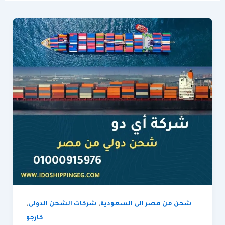
,
,
شحن من مصر الى السعودية
شركات الشحن الدولى
كارجو