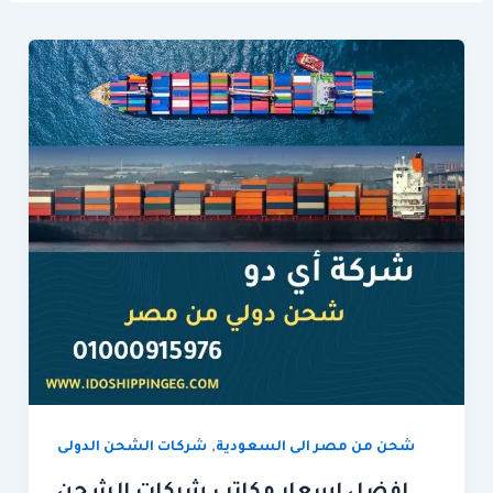
,
شحن من مصر الى السعودية
شركات الشحن الدولى
افضل اسعار مكاتب شركات الشحن