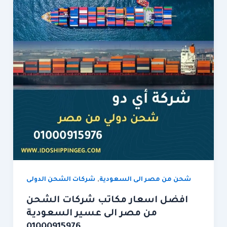
,
شحن من مصر الى السعودية
شركات الشحن الدولى
افضل اسعار مكاتب شركات الشحن
من مصر الى عسير السعودية
01000915976