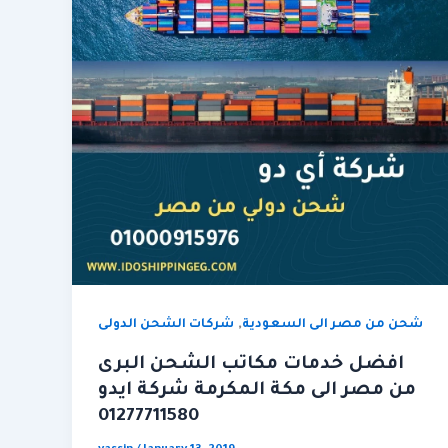
,
شحن من مصر الى السعودية
شركات الشحن الدولى
افضل خدمات مكاتب الشحن البرى
من مصر الى مكة المكرمة شركة ايدو
01277711580