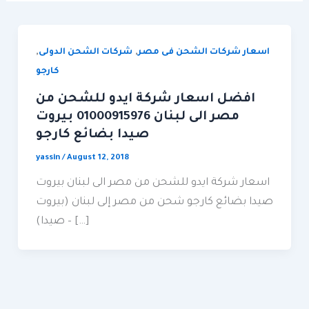
,
,
اسعار شركات الشحن فى مصر
شركات الشحن الدولى
كارجو
افضل اسعار شركة ايدو للشحن من
مصر الى لبنان 01000915976 بيروت
صيدا بضائع كارجو
yassin
/
August 12, 2018
اسعار شركة ايدو للشحن من مصر الى لبنان بيروت
صيدا بضائع كارجو شحن من مصر إلى لبنان (بيروت
– صيدا) […]