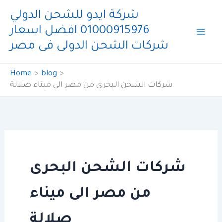
Skip
شركة ايدو للشحن الدولي
to
01000915976 افضل اسعار
content
شركات الشحن الدولى فى مصر
Home
blog
شركات الشحن البحرى من مصر الى ميناء صلالة
شركات الشحن البحرى
من مصر الى ميناء
صلالة