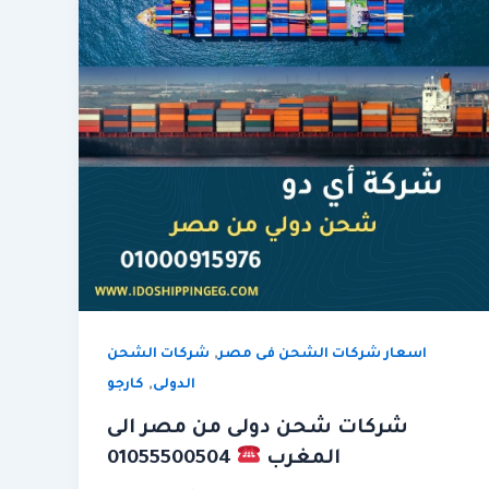
,
اسعار شركات الشحن فى مصر
شركات الشحن
,
الدولى
كارجو
شركات شحن دولى من مصر الى
المغرب
01055500504