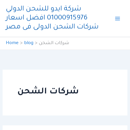
Skip
شركة ايدو للشحن الدولي
to
01000915976 افضل اسعار
content
شركات الشحن الدولى فى مصر
Home
blog
شركات الشحن
شركات الشحن