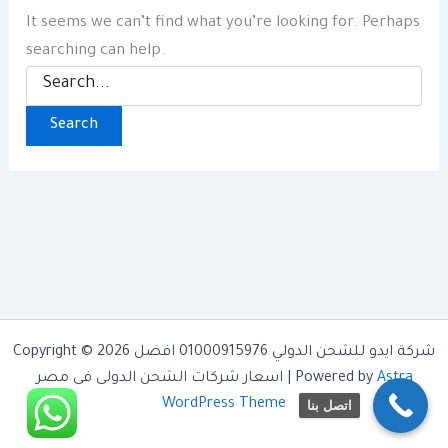
It seems we can’t find what you’re looking for. Perhaps
searching can help.
Search
for:
Copyright © 2026 شركة ايدو للشحن الدولي 01000915976 افضل
اسعار شركات الشحن الدولى فى مصر | Powered by
Astra
WordPress Theme
اتصل بنا