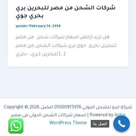
شركات الشحن من مصر للبحرين بري
بحري جوي
yassin
/
February 14, 2018
هل تريد ارخص اسعار شركات شحن من مصر
للبحرين بحرى جوى بري شركات الشحن من مصر
للبحرين (بري – بحري […]
Copyright © 2026 شركة ايدو للشحن الدولي 01000915976 افضل
Astra
اسعار شركات الشحن الدولى فى مصر | Powered by
WordPress Theme
اتصل بنا