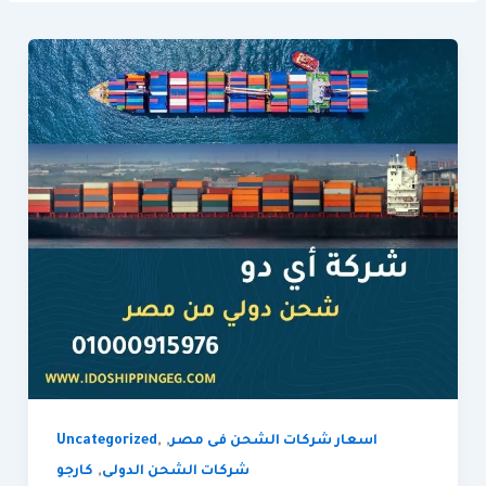
,
,
اسعار شركات الشحن فى مصر
Uncategorized
,
شركات الشحن الدولى
كارجو