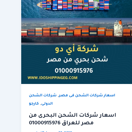
,
اسعار شركات الشحن فى مصر
شركات الشحن
,
الدولى
كارجو
اسعار شركات الشحن البحرى من
مصر للعراق 01000915976