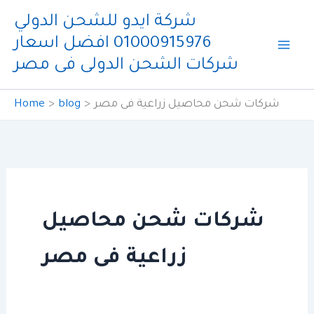
Skip
شركة ايدو للشحن الدولي
to
01000915976 افضل اسعار
content
شركات الشحن الدولى فى مصر
شركات شحن محاصيل زراعية فى مصر
blog
Home
شركات شحن محاصيل
زراعية فى مصر