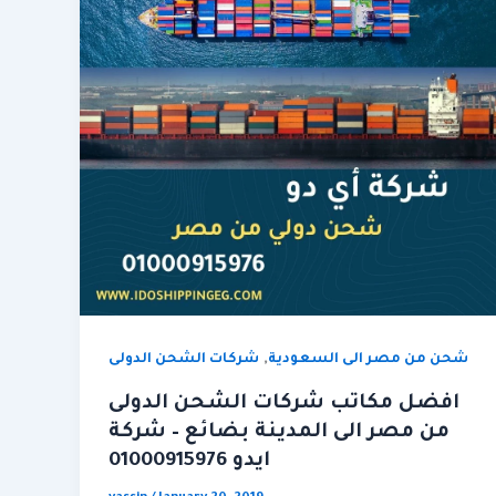
,
شحن من مصر الى السعودية
شركات الشحن الدولى
افضل مكاتب شركات الشحن الدولى
من مصر الى المدينة بضائع – شركة
ايدو 01000915976