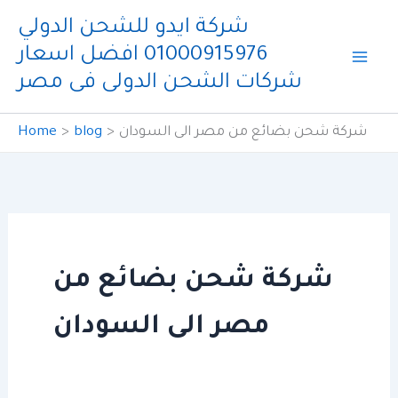
Skip
شركة ايدو للشحن الدولي
to
01000915976 افضل اسعار
content
شركات الشحن الدولى فى مصر
شركة شحن بضائع من مصر الى السودان
blog
Home
شركة شحن بضائع من
مصر الى السودان