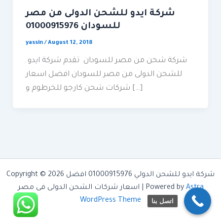
شركة ايدو للشحن الدولى من مصر
للسودان 01000915976
yassin
/
August 12, 2018
شركة شحن من مصر للسودان تقدم شركة ايدو
للشحن الدولى من مصر للسودان افضل اسعار
شركات شحن كارجو للخرطوم و […]
Copyright © 2026 شركة ايدو للشحن الدولي 01000915976 افضل
Astra
اسعار شركات الشحن الدولى فى مصر | Powered by
WordPress Theme
اتصل بنا