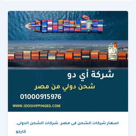
,
,
اسعار شركات الشحن فى مصر
شركات الشحن الدولى
كارجو