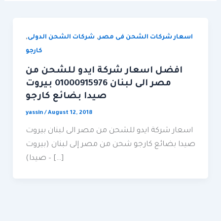
,
,
اسعار شركات الشحن فى مصر
شركات الشحن الدولى
كارجو
افضل اسعار شركة ايدو للشحن من
مصر الى لبنان 01000915976 بيروت
صيدا بضائع كارجو
yassin
/
August 12, 2018
اسعار شركة ايدو للشحن من مصر الى لبنان بيروت
صيدا بضائع كارجو شحن من مصر إلى لبنان (بيروت
– صيدا) […]