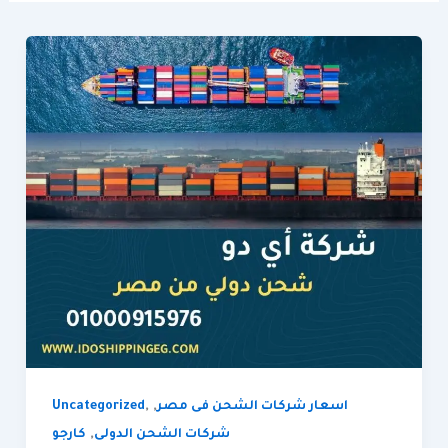
,
,
اسعار شركات الشحن فى مصر
Uncategorized
,
شركات الشحن الدولى
كارجو