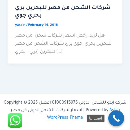
شركات الشحن من مصر للبحرين بري
بحري جوي
yassin
/
February 14, 2018
هل تريد ارخص اسعار شركات شحن من مصر
للبحرين بحرى جوى بري شركات الشحن من مصر
للبحرين (بري – بحري […]
Copyright © 2026 شركة ايدو للشحن الدولي 01000915976 افضل
Astra
اسعار شركات الشحن الدولى فى مصر | Powered by
WordPress Theme
اتصل بنا