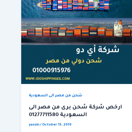
شحن من مصر الى السعودية
ارخص شركة شحن برى من مصر الى
السعودية 01277711580
yassin
/
October 15, 2019