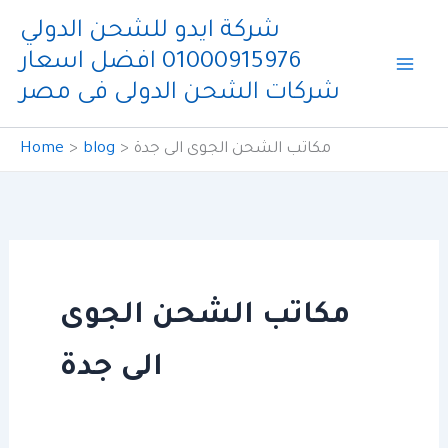
Skip
شركة ايدو للشحن الدولي
to
01000915976 افضل اسعار
content
شركات الشحن الدولى فى مصر
مكاتب الشحن الجوى الى جدة
blog
Home
مكاتب الشحن الجوى
الى جدة