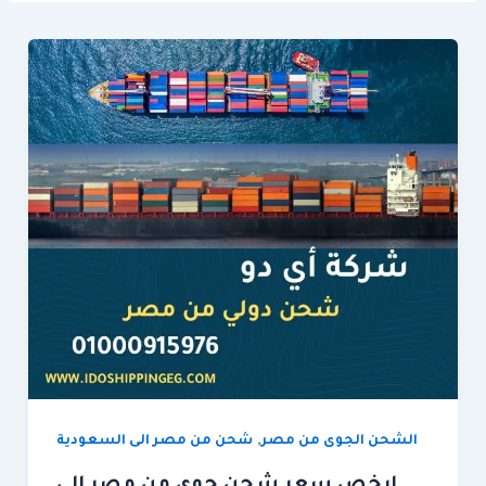
,
الشحن الجوى من مصر
شحن من مصر الى السعودية
ارخص سعر شحن جوى من مصر الي