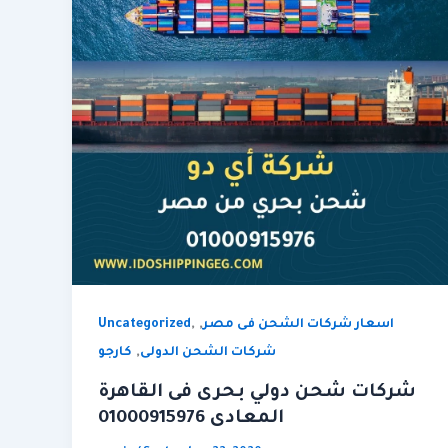
,
,
اسعار شركات الشحن فى مصر
Uncategorized
,
شركات الشحن الدولى
كارجو
شركات شحن دولي بحرى فى القاهرة
المعادى 01000915976