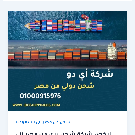
شحن من مصر الى السعودية
ارخص شركة شحن برى من مصر الى