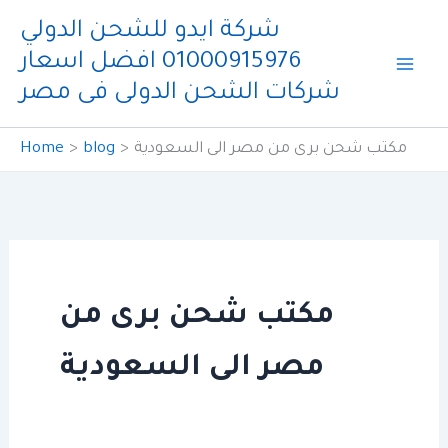
Skip
شركة ايدو للشحن الدولي
to
01000915976 افضل اسعار
content
شركات الشحن الدولى فى مصر
مكتب شحن برى من مصر الى السعودية
blog
Home
مكتب شحن برى من
مصر الى السعودية