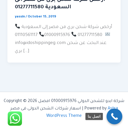
السعودية 01277711580
yassin
/
October 15, 2019
أرخص شركة شحن بري من مصر إلى السعودية
01000915976
01277711580
01110561117
info@idoshippingeg.com عند البحث عن شحن
بري […]
Copyright © 2026 شركة ايدو للشحن الدولي 01000915976 افضل
Astra
اسعار شركات الشحن الدولى فى مصر | Powered by
WordPress Theme
اتصل بنا