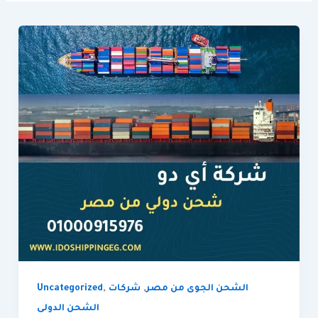
,
,
الشحن الجوى من مصر
شركات
Uncategorized
الشحن الدولى