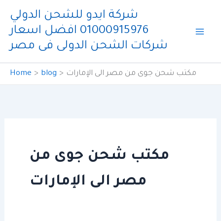
Skip
شركة ايدو للشحن الدولي
to
01000915976 افضل اسعار
content
شركات الشحن الدولى فى مصر
مكتب شحن جوى من مصر الى الإمارات
blog
Home
مكتب شحن جوى من
مصر الى الإمارات