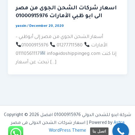
اسعار شركات الشحن الجوى من مصر
الى ابو ظبي الأمارات 01000915976
yassin
/
December 20, 2020
أسعار الشحن الجوي من مصر إلى أبوظبي –
الأمارات
01277711580
01000915976
info@idoshippingeg.com إذا كنت
01110561117
تبحث عن أسعار […]
Copyright © 2026 شركة ايدو للشحن الدولي 01000915976 افضل
Astra
اسعار شركات الشحن الدولى فى مصر | Powered by
WordPress Theme
اتصل بنا