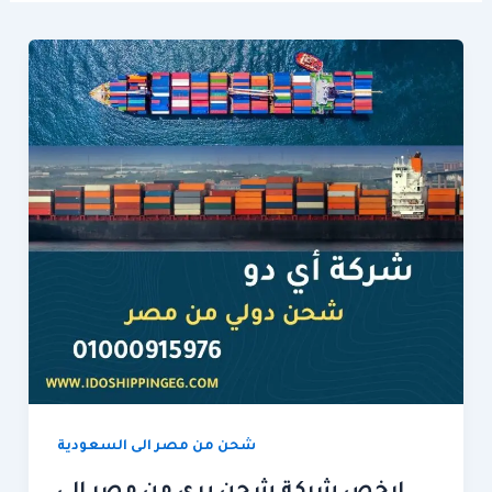
شحن من مصر الى السعودية
ارخص شركة شحن برى من مصر الى