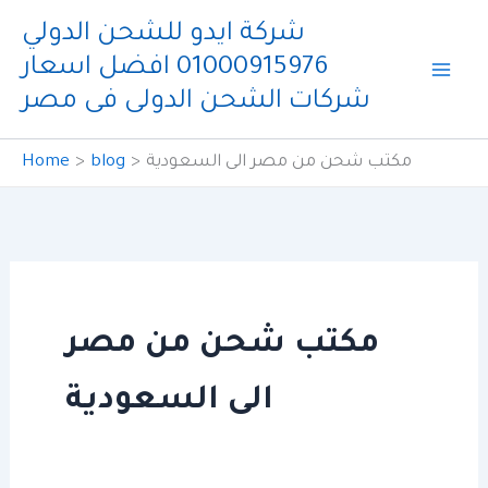
Skip
شركة ايدو للشحن الدولي
to
01000915976 افضل اسعار
content
شركات الشحن الدولى فى مصر
مكتب شحن من مصر الى السعودية
blog
Home
مكتب شحن من مصر
الى السعودية