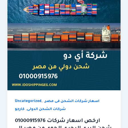
,
,
اسعار شركات الشحن فى مصر
Uncategorized
,
شركات الشحن الدولى
كارجو
01000915976 ارخص اسعار شركات